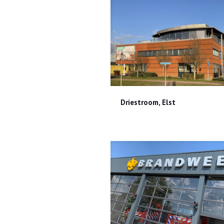
Driestroom, Elst
Driestroom, Elst