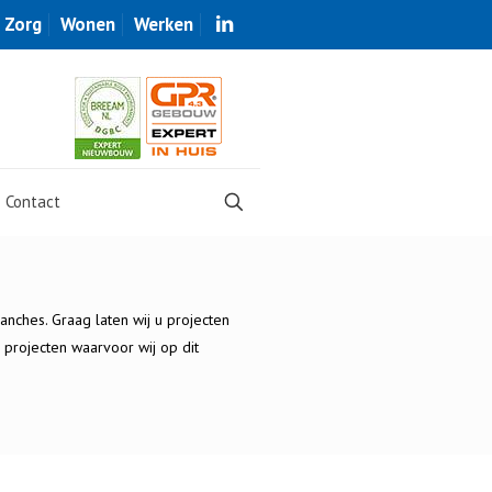
Zorg
Wonen
Werken
Contact
nches. Graag laten wij u projecten
 projecten waarvoor wij op dit