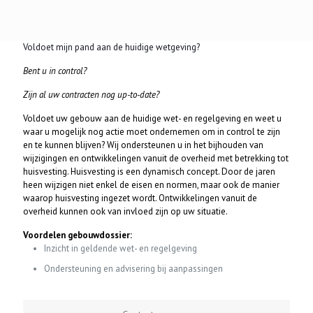
Voldoet mijn pand aan de huidige wetgeving?
Bent u in control?
Zijn al uw contracten nog up-to-date?
Voldoet uw gebouw aan de huidige wet- en regelgeving en weet u
waar u mogelijk nog actie moet ondernemen om in control te zijn
en te kunnen blijven? Wij ondersteunen u in het bijhouden van
wijzigingen en ontwikkelingen vanuit de overheid met betrekking tot
huisvesting. Huisvesting is een dynamisch concept. Door de jaren
heen wijzigen niet enkel de eisen en normen, maar ook de manier
waarop huisvesting ingezet wordt. Ontwikkelingen vanuit de
overheid kunnen ook van invloed zijn op uw situatie.
Voordelen gebouwdossier:
Inzicht in geldende wet- en regelgeving
Ondersteuning en advisering bij aanpassingen