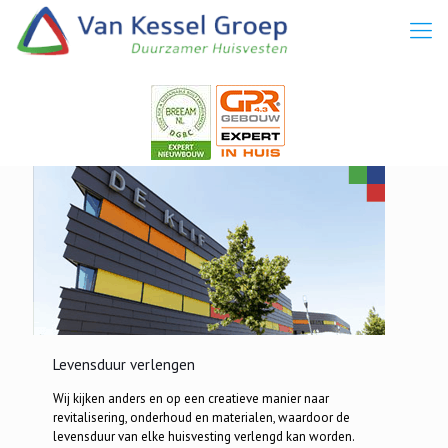
Levensduur verlengen
Wij kijken anders en op een creatieve manier naar
revitalisering, onderhoud en materialen, waardoor de
levensduur van elke huisvesting verlengd kan worden.