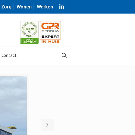
Zorg
Wonen
Werken
Contact