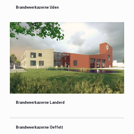
Brandweerkazerne Uden
Brandweerkazerne Uden
Brandweerkazerne Landerd
Brandweerkazerne Landerd
Brandweerkazerne Oeffelt
Brandweerkazerne Oeffelt