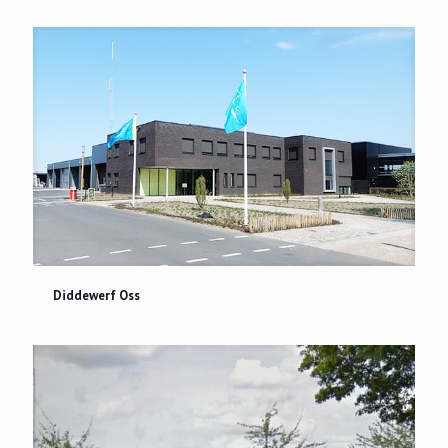
Diddewerf Oss
Diddewerf Oss