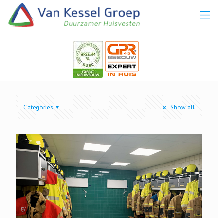
Categories
Show all