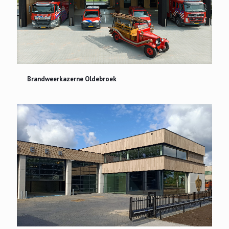
Brandweerkazerne Oldebroek
Brandweerkazerne Oldebroek