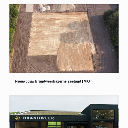
Nieuwbouw Brandweerkazerne Zeeland | VKJ
Nieuwbouw Brandweerkazerne Zeeland | VKJ