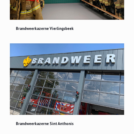
Brandweerkazerne Vierlingsbeek
Brandweerkazerne Vierlingsbeek
Brandweerkazerne Sint Anthonis
Brandweerkazerne Sint Anthonis