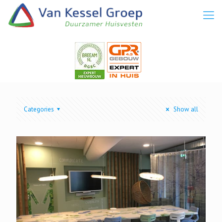
Categories
Show all