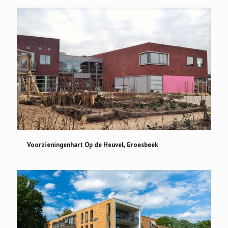
Voorzieningenhart Op de Heuvel, Groesbeek
Voorzieningenhart Op de Heuvel, Groesbeek