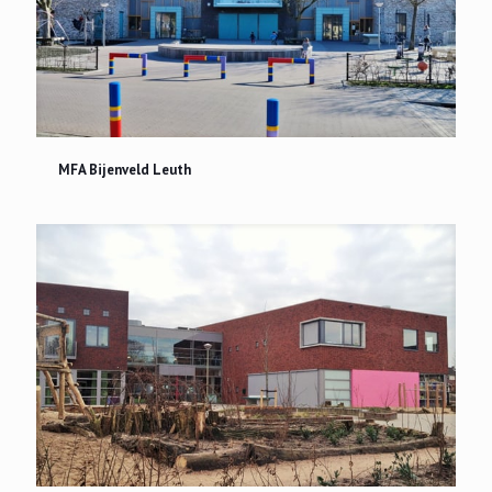
MFA Bijenveld Leuth
MFA Bijenveld Leuth