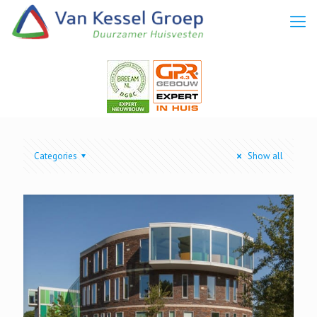
Categories
Show all